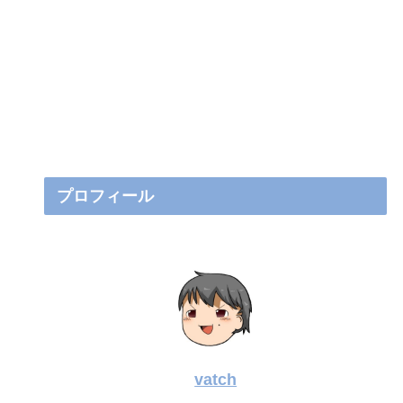
プロフィール
vatch