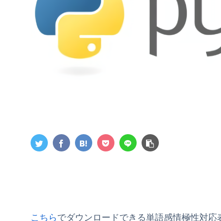
こちら
でダウンロードできる単語感情極性対応