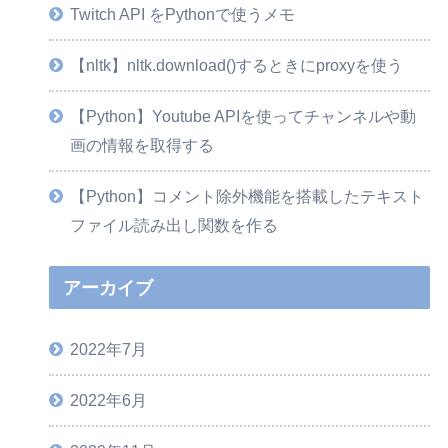
Twitch API をPythonで使うメモ
【nltk】nltk.download()するときにproxyを使う
【Python】Youtube APIを使ってチャンネルや動
画の情報を取得する
【Python】コメント除外機能を搭載したテキスト
ファイル読み出し関数を作る
アーカイブ
2022年7月
2022年6月