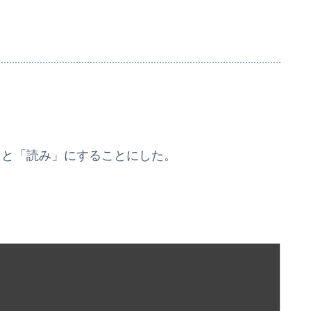
」と「読み」にすることにした。