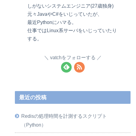
しがないシステムエンジニア(27歳独身)
元々JavaやC#をいじっていたが、
最近Pythonにハマる。
仕事ではLinux系サーバをいじっていたり
する。
vatchをフォローする
最近の投稿
Redisの処理時間を計測するスクリプト
（Python）