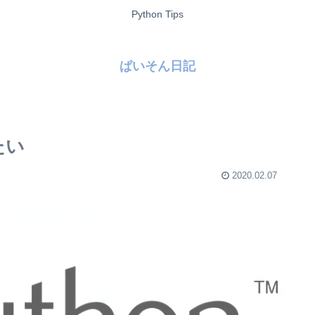
Python Tips
ぱいそん日記
たい
2020.02.07