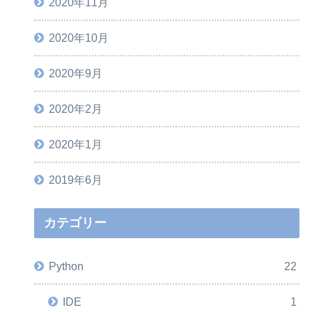
2020年11月
2020年10月
2020年9月
2020年2月
2020年1月
2019年6月
カテゴリー
Python
22
IDE
1