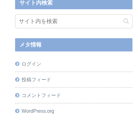
サイト内検索
メタ情報
ログイン
投稿フィード
コメントフィード
WordPress.org