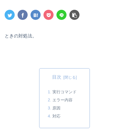
ときの対処法。
目次
実行コマンド
エラー内容
原因
対応