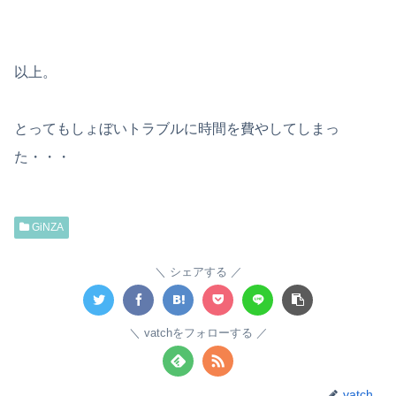
以上。
とってもしょぼいトラブルに時間を費やしてしまっ
た・・・
GiNZA
シェアする
vatchをフォローする
vatch