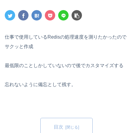
仕事で使用しているRedisの処理速度を測りたかったので
サクッと作成
最低限のことしかしていないので後でカスタマイズする
忘れないように備忘として残す。
目次