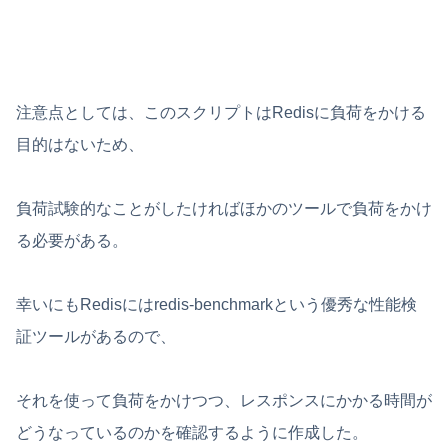
注意点としては、このスクリプトはRedisに負荷をかける
目的はないため、
負荷試験的なことがしたければほかのツールで負荷をかけ
る必要がある。
幸いにもRedisにはredis-benchmarkという優秀な性能検
証ツールがあるので、
それを使って負荷をかけつつ、レスポンスにかかる時間が
どうなっているのかを確認するように作成した。