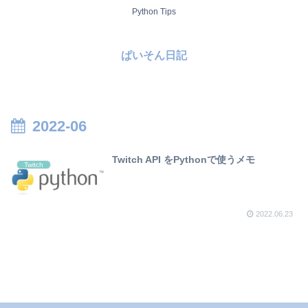
Python Tips
ぱいそん日記
2022-06
Twitch API をPythonで使うメモ
Twitch
2022.06.23